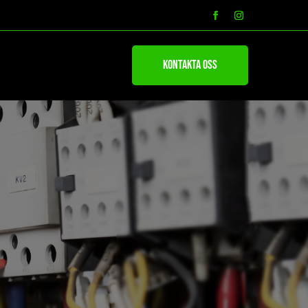
Kontakta oss