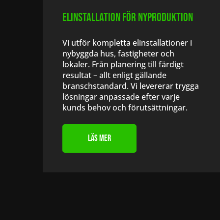
Elinstallation för nyproduktion
Vi utför kompletta elinstallationer i
nybyggda hus, fastigheter och
lokaler. Från planering till färdigt
resultat – allt enligt gällande
branschstandard. Vi levererar trygga
lösningar anpassade efter varje
kunds behov och förutsättningar.
Läs Mer