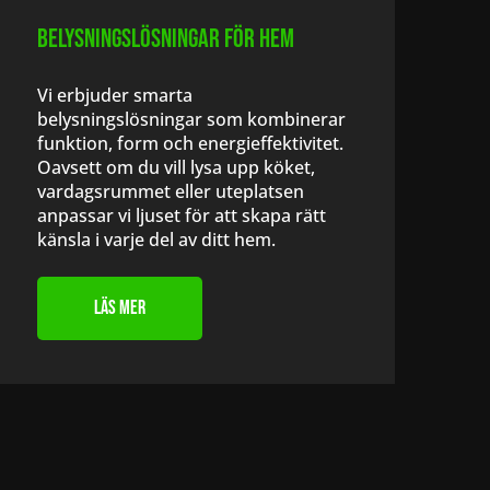
Belysningslösningar för hem
Vi erbjuder smarta
belysningslösningar som kombinerar
funktion, form och energieffektivitet.
Oavsett om du vill lysa upp köket,
vardagsrummet eller uteplatsen
anpassar vi ljuset för att skapa rätt
känsla i varje del av ditt hem.
Läs Mer