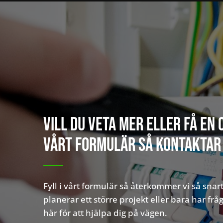
Vill du veta mer eller få en 
vårt formulär så kontaktar 
Fyll i vårt formulär så återkommer vi så snar
planerar ett större projekt eller bara har frågo
här för att hjälpa dig på vägen.