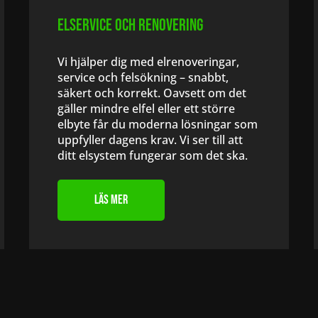
Elservice och renovering
Vi hjälper dig med elrenoveringar,
service och felsökning – snabbt,
säkert och korrekt. Oavsett om det
gäller mindre elfel eller ett större
elbyte får du moderna lösningar som
uppfyller dagens krav. Vi ser till att
ditt elsystem fungerar som det ska.
Läs Mer