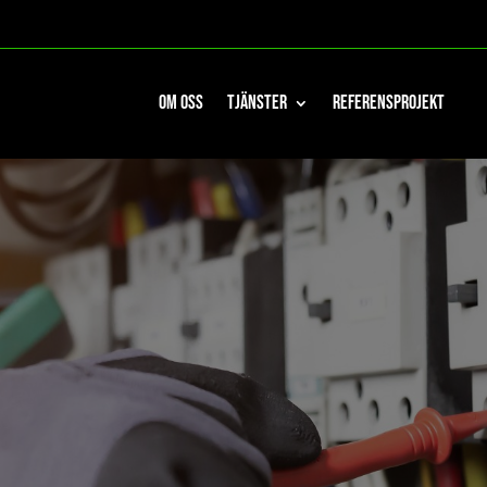
Om oss
Tjänster
Referensprojekt