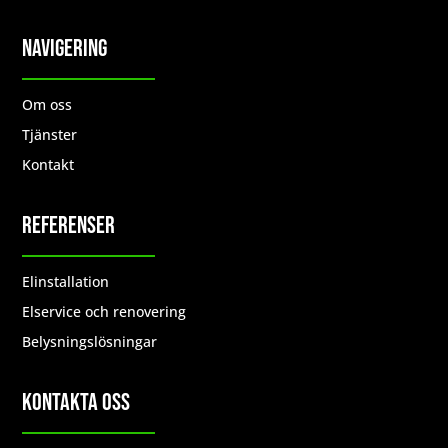
Navigering
Om oss
Tjänster
Kontakt
Referenser
Elinstallation
Elservice och renovering
Belysningslösningar
Kontakta Oss