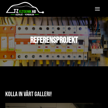
REFERENSPROJEKT
Kolla in vårt galleri!