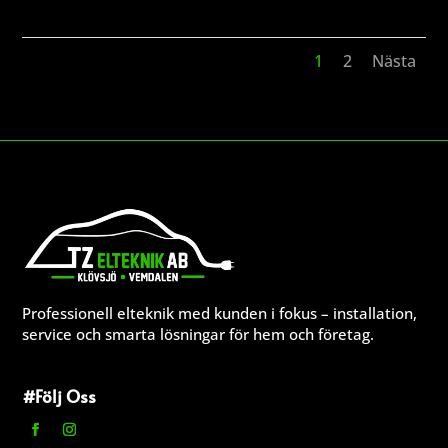
1
2
Nästa
Professionell elteknik med kunden i fokus – installation,
service och smarta lösningar för hem och företag.
#Följ Oss