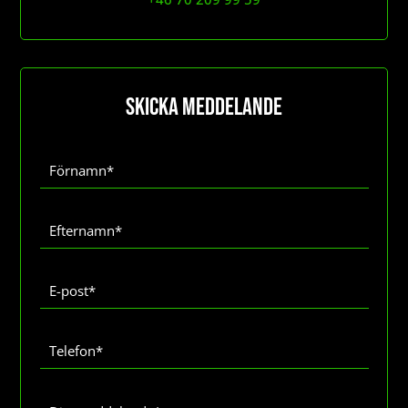
Skicka meddelande