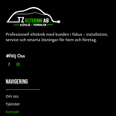
Professionell elteknik med kunden i fokus – installation,
service och smarta lösningar för hem och företag.
#Följ Oss
Navigering
Om oss
Tjänster
Kontakt