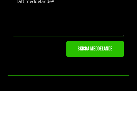
Skicka meddelande